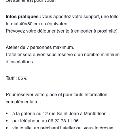
Infos pratiques :
vous apportez votre support, une toile
format 40×50 cm ou équivalent.
Prévoyez votre déjeuner (vente à emporter à proximité).
Atelier de 7 personnes maximum.
L’atelier sera ouvert sous réserve d’un nombre minimum
d’inscriptions.
Tarif : 65 €
Pour réserver votre place et pour toute information
complémentaire :
à la galerie au 12 rue Saint-Jean à Montbrison
par téléphone au 06 22 78 11 96
via le site, en précisant l’atelier qui vous intéresse.