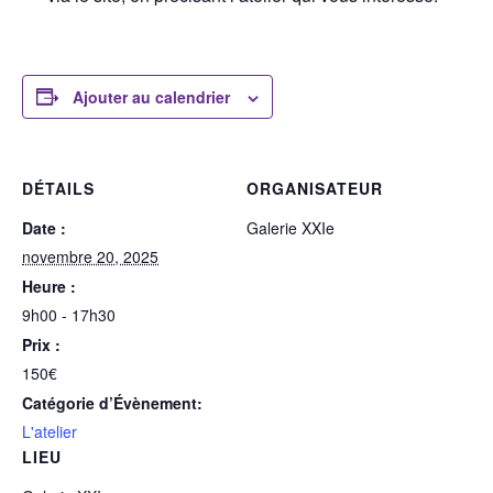
Ajouter au calendrier
DÉTAILS
ORGANISATEUR
Date :
Galerie XXIe
novembre 20, 2025
Heure :
9h00 - 17h30
Prix :
150€
Catégorie d’Évènement:
L'atelier
LIEU