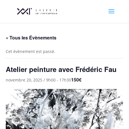
« Tous les Évènements
Cet évènement est passé.
Atelier peinture avec Frédéric Fau
150€
novembre 20, 2025 / 9h00
-
17h30